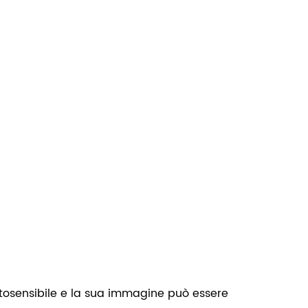
otosensibile e la sua immagine può essere