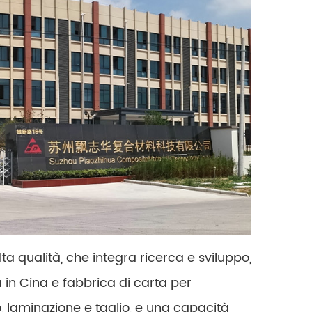
ta qualità, che integra ricerca e sviluppo,
 in Cina e fabbrica di carta per
 laminazione e taglio, e una capacità