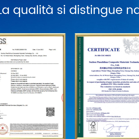
La qualità si distingue 