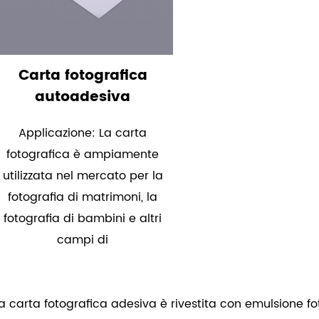
Carta fotografica
autoadesiva
Applicazione: La carta
fotografica è ampiamente
utilizzata nel mercato per la
fotografia di matrimoni, la
fotografia di bambini e altri
campi di
a carta fotografica adesiva è rivestita con emulsione f