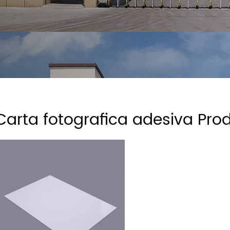
Carta fotografica adesiva Prod