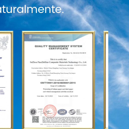
naturalmente.