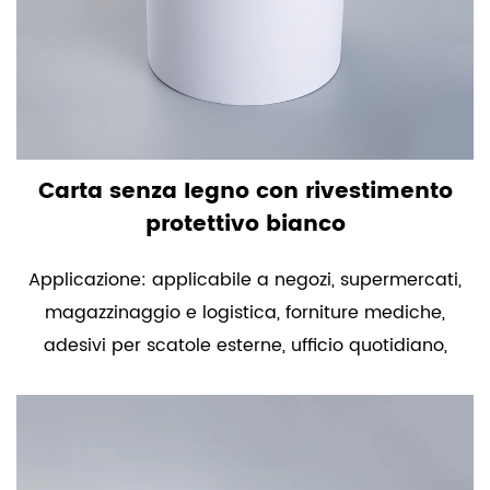
Carta senza legno con rivestimento
protettivo bianco
Applicazione: applicabile a negozi, supermercati,
magazzinaggio e logistica, forniture mediche,
adesivi per scatole esterne, ufficio quotidiano,