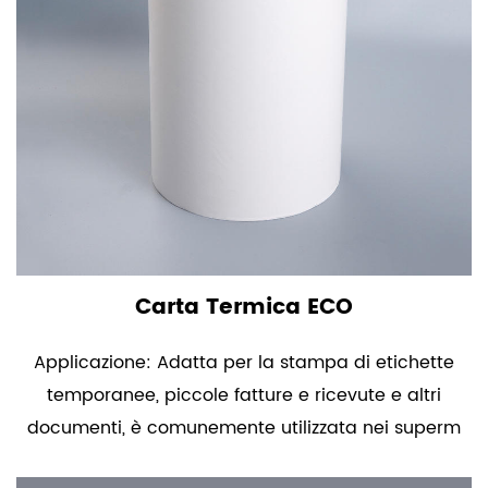
Carta Termica ECO
Applicazione: Adatta per la stampa di etichette
temporanee, piccole fatture e ricevute e altri
documenti, è comunemente utilizzata nei superm