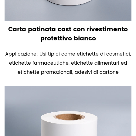
Carta patinata cast con rivestimento
protettivo bianco
Applicazione: Usi tipici come etichette di cosmetici,
etichette farmaceutiche, etichette alimentari ed
etichette promozionali, adesivi di cartone