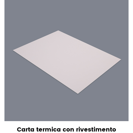
Carta termica con rivestimento