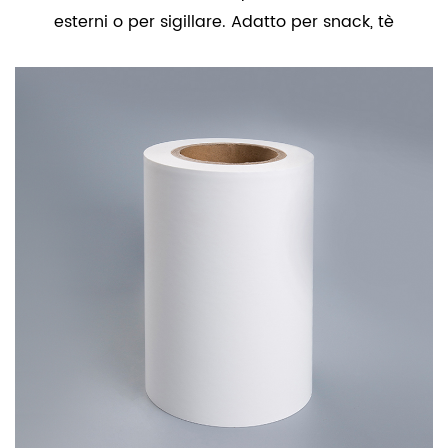
esterni o per sigillare. Adatto per snack, tè