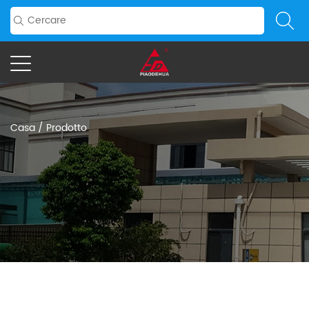
Casa
/
Prodotto