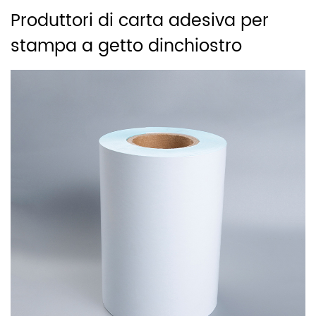
Produttori di carta adesiva per
stampa a getto dinchiostro