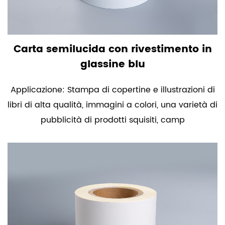
Carta semilucida con rivestimento in
glassine blu
Applicazione: Stampa di copertine e illustrazioni di
libri di alta qualità, immagini a colori, una varietà di
pubblicità di prodotti squisiti, camp