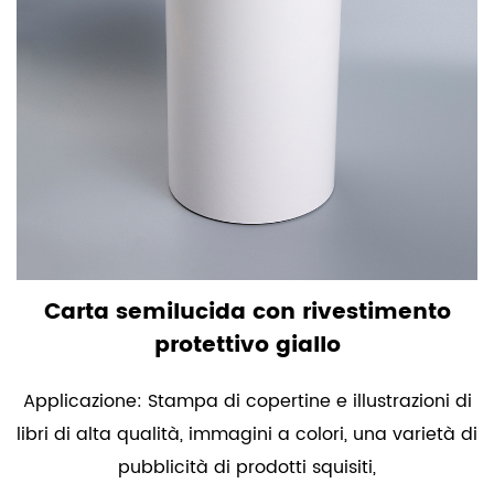
Carta semilucida con rivestimento
protettivo giallo
Applicazione: Stampa di copertine e illustrazioni di
libri di alta qualità, immagini a colori, una varietà di
pubblicità di prodotti squisiti,