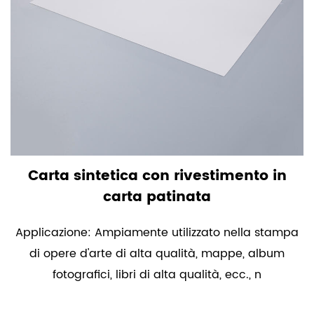
Carta sintetica con rivestimento in
carta patinata
Applicazione: Ampiamente utilizzato nella stampa
di opere d'arte di alta qualità, mappe, album
fotografici, libri di alta qualità, ecc., n