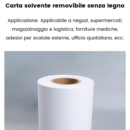
Carta solvente removibile senza legno
Applicazione: Applicabile a negozi, supermercati,
magazzinaggio e logistica, forniture mediche,
adesivi per scatole esterne, ufficio quotidiano, ecc.