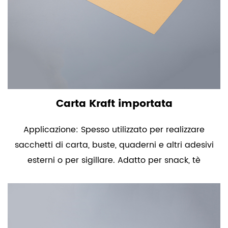
Carta Kraft importata
Applicazione: Spesso utilizzato per realizzare
sacchetti di carta, buste, quaderni e altri adesivi
esterni o per sigillare. Adatto per snack, tè