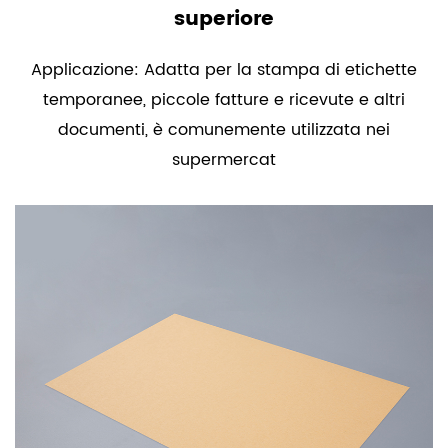
superiore
Applicazione: Adatta per la stampa di etichette
temporanee, piccole fatture e ricevute e altri
documenti, è comunemente utilizzata nei
supermercat