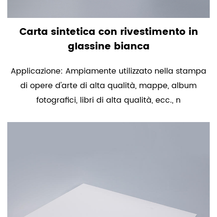
Carta sintetica con rivestimento in
glassine bianca
Applicazione: Ampiamente utilizzato nella stampa
di opere d'arte di alta qualità, mappe, album
fotografici, libri di alta qualità, ecc., n