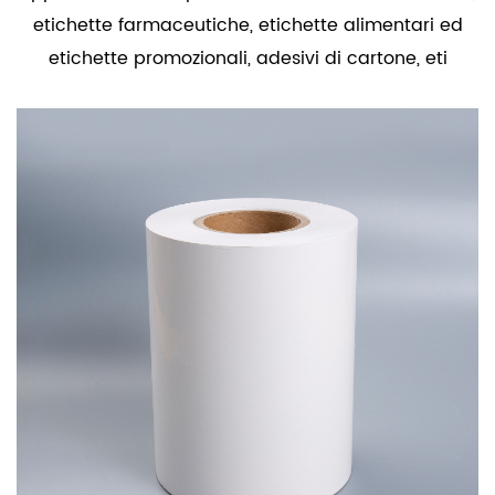
etichette farmaceutiche, etichette alimentari ed
etichette promozionali, adesivi di cartone, eti