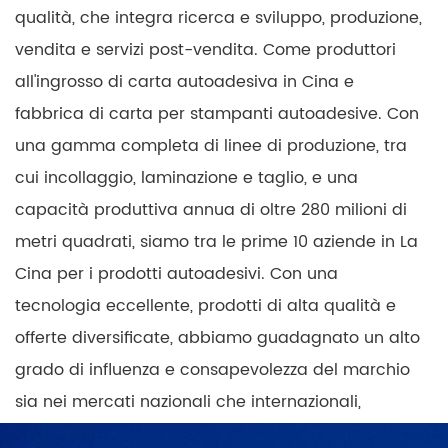
qualità, che integra ricerca e sviluppo, produzione,
vendita e servizi post-vendita. Come produttori
all'ingrosso di carta autoadesiva in Cina e
fabbrica di carta per stampanti autoadesive. Con
una gamma completa di linee di produzione, tra
cui incollaggio, laminazione e taglio, e una
capacità produttiva annua di oltre 280 milioni di
metri quadrati, siamo tra le prime 10 aziende in La
Cina per i prodotti autoadesivi. Con una
tecnologia eccellente, prodotti di alta qualità e
offerte diversificate, abbiamo guadagnato un alto
grado di influenza e consapevolezza del marchio
sia nei mercati nazionali che internazionali,
costruendo al contempo una copertura nazionale