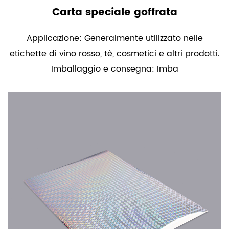
Carta speciale goffrata
Applicazione: Generalmente utilizzato nelle
etichette di vino rosso, tè, cosmetici e altri prodotti.
Imballaggio e consegna: Imba