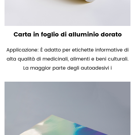
Carta in foglio di alluminio dorato
Applicazione: È adatto per etichette informative di
alta qualità di medicinali, alimenti e beni culturali.
La maggior parte degli autoadesivi i