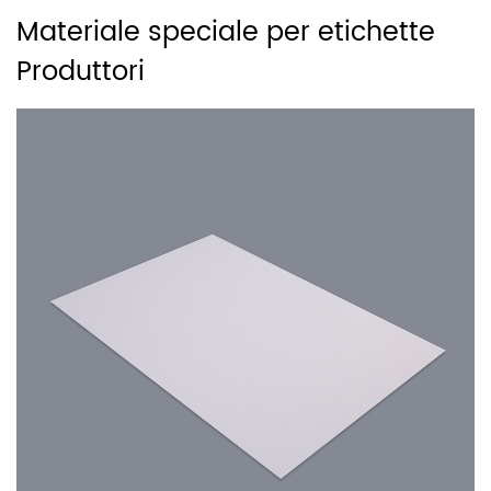
Materiale speciale per etichette
Produttori