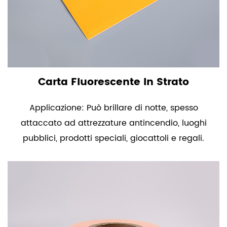
Carta Fluorescente In Strato
Applicazione: Può brillare di notte, spesso
attaccato ad attrezzature antincendio, luoghi
pubblici, prodotti speciali, giocattoli e regali.