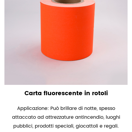
Carta fluorescente in rotoli
Applicazione: Può brillare di notte, spesso
attaccato ad attrezzature antincendio, luoghi
pubblici, prodotti speciali, giocattoli e regali.