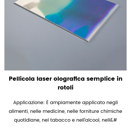
Pellicola laser olografica semplice in
rotoli
Applicazione: È ampiamente applicato negli
alimenti, nelle medicine, nelle forniture chimiche
quotidiane, nel tabacco e nell'alcool, nell&#