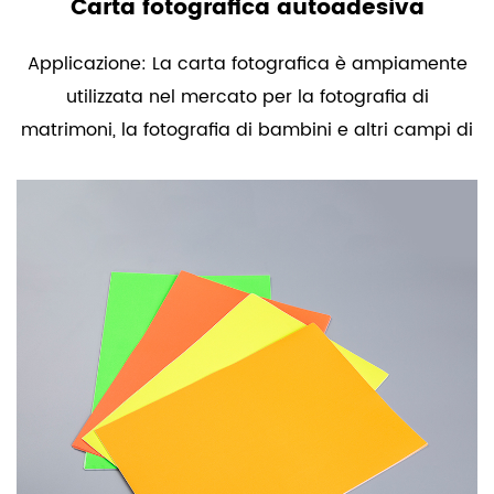
Carta fotografica autoadesiva
Applicazione: La carta fotografica è ampiamente
utilizzata nel mercato per la fotografia di
matrimoni, la fotografia di bambini e altri campi di