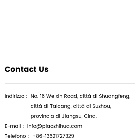
Contact Us
Indirizzo :
No. 16 Weixin Road, città di Shuangfeng,
città di Taicang, città di Suzhou,
provincia di Jiangsu, Cina.
E-mail :
info@piaozhihua.com
Telefono :
+86-13621727329