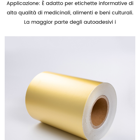
Applicazione: È adatto per etichette informative di
alta qualità di medicinali, alimenti e beni culturali.
La maggior parte degli autoadesivi i