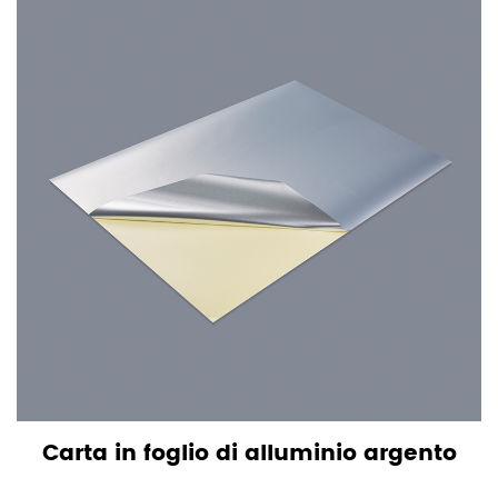
Carta in foglio di alluminio argento