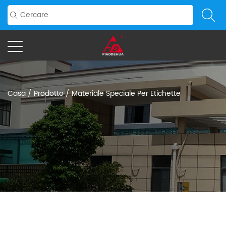
Casa
/
Prodotto
/
Materiale Speciale Per Etichette