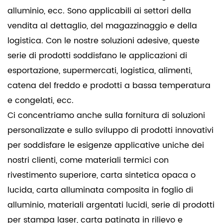
alluminio, ecc.
Sono applicabili ai settori della
vendita al dettaglio, del magazzinaggio e della
logistica. Con le nostre soluzioni adesive, queste
serie di prodotti soddisfano le applicazioni di
esportazione, supermercati, logistica, alimenti,
catena del freddo e prodotti a bassa temperatura
e congelati, ecc.
Ci concentriamo anche sulla fornitura di soluzioni
personalizzate e sullo sviluppo di prodotti innovativi
per soddisfare le esigenze applicative uniche dei
nostri clienti, come materiali termici con
rivestimento superiore, carta sintetica opaca o
lucida, carta alluminata composita in foglio di
alluminio, materiali argentati lucidi, serie di prodotti
per stampa laser, carta patinata in rilievo e