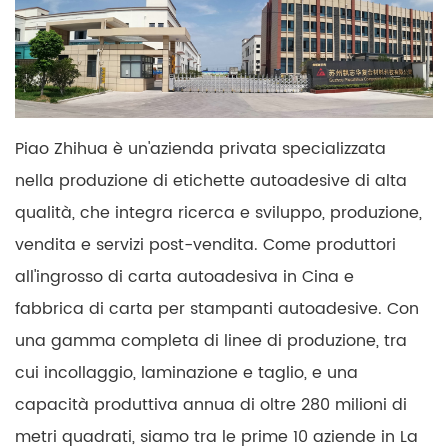
Piao Zhihua è un'azienda privata specializzata
nella produzione di etichette autoadesive di alta
qualità, che integra ricerca e sviluppo, produzione,
vendita e servizi post-vendita. Come produttori
all'ingrosso di carta autoadesiva in Cina e
fabbrica di carta per stampanti autoadesive. Con
una gamma completa di linee di produzione, tra
cui incollaggio, laminazione e taglio, e una
capacità produttiva annua di oltre 280 milioni di
metri quadrati, siamo tra le prime 10 aziende in La