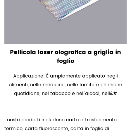
Pellicola laser olografica a griglia in
foglio
Applicazione: È ampiamente applicato negli
alimenti, nelle medicine, nelle forniture chimiche
quotidiane, nel tabacco e nell'alcool, nell&#
I nostri prodotti includono carta a trasferimento
termico, carta fluorescente, carta in foglio di