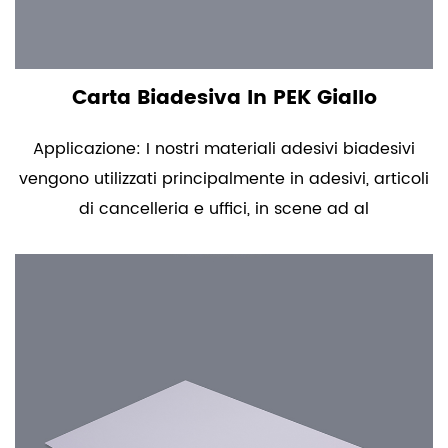
Carta Biadesiva In PEK Giallo
Applicazione: I nostri materiali adesivi biadesivi
vengono utilizzati principalmente in adesivi, articoli
di cancelleria e uffici, in scene ad al