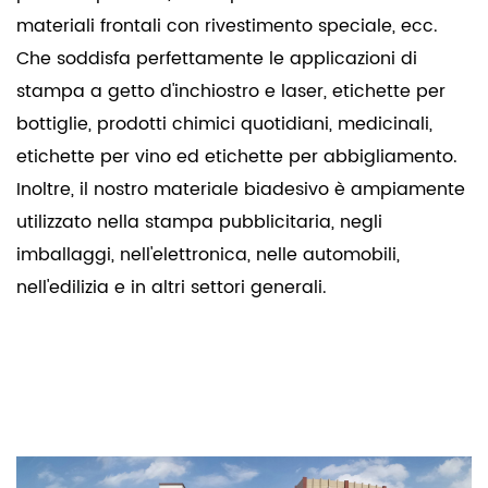
materiali frontali con rivestimento speciale, ecc.
Che soddisfa perfettamente le applicazioni di
stampa a getto d'inchiostro e laser, etichette per
bottiglie, prodotti chimici quotidiani, medicinali,
etichette per vino ed etichette per abbigliamento.
Inoltre, il nostro materiale biadesivo è ampiamente
utilizzato nella stampa pubblicitaria, negli
imballaggi, nell'elettronica, nelle automobili,
nell'edilizia e in altri settori generali.