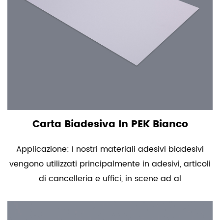
Carta Biadesiva In PEK Bianco
Applicazione: I nostri materiali adesivi biadesivi
vengono utilizzati principalmente in adesivi, articoli
di cancelleria e uffici, in scene ad al