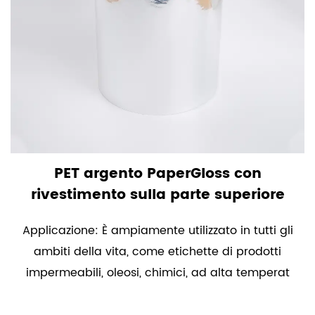
PET argento PaperGloss con
rivestimento sulla parte superiore
Applicazione: È ampiamente utilizzato in tutti gli
ambiti della vita, come etichette di prodotti
impermeabili, oleosi, chimici, ad alta temperat