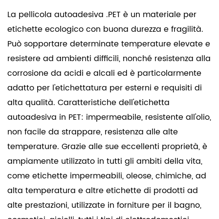
La pellicola autoadesiva .PET è un materiale per
etichette ecologico con buona durezza e fragilità.
Può sopportare determinate temperature elevate e
resistere ad ambienti difficili, nonché resistenza alla
corrosione da acidi e alcali ed è particolarmente
adatto per l'etichettatura per esterni e requisiti di
alta qualità. Caratteristiche dell'etichetta
autoadesiva in PET: impermeabile, resistente all'olio,
non facile da strappare, resistenza alle alte
temperature. Grazie alle sue eccellenti proprietà, è
ampiamente utilizzato in tutti gli ambiti della vita,
come etichette impermeabili, oleose, chimiche, ad
alta temperatura e altre etichette di prodotti ad
alte prestazioni, utilizzate in forniture per il bagno,