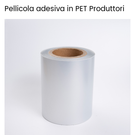
Pellicola adesiva in PET Produttori