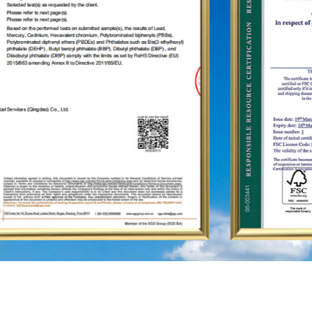
lungo termine.