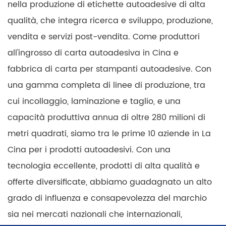
nella produzione di etichette autoadesive di alta
qualità, che integra ricerca e sviluppo, produzione,
vendita e servizi post-vendita. Come produttori
all'ingrosso di carta autoadesiva in Cina e
fabbrica di carta per stampanti autoadesive. Con
una gamma completa di linee di produzione, tra
cui incollaggio, laminazione e taglio, e una
capacità produttiva annua di oltre 280 milioni di
metri quadrati, siamo tra le prime 10 aziende in La
Cina per i prodotti autoadesivi. Con una
tecnologia eccellente, prodotti di alta qualità e
offerte diversificate, abbiamo guadagnato un alto
grado di influenza e consapevolezza del marchio
sia nei mercati nazionali che internazionali,