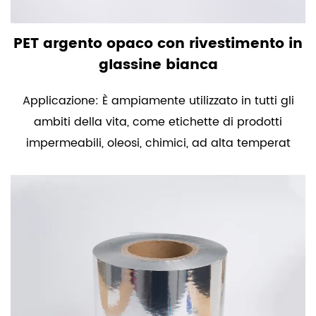
PET argento opaco con rivestimento in
glassine bianca
Applicazione: È ampiamente utilizzato in tutti gli
ambiti della vita, come etichette di prodotti
impermeabili, oleosi, chimici, ad alta temperat