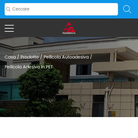
Casa
/
Prodotto
/
Pellicola Autoadesiva
/
Pellicola Adesiva In PET